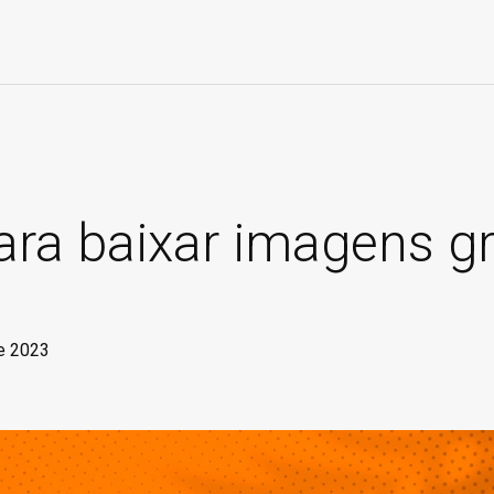
para baixar imagens gr
de 2023