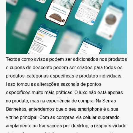
Textos como avisos podem ser adicionados nos produtos
e cupons de desconto podem ser criados para todos os
produtos, categorias específicas e produtos individuais.
Isso tornou as alterações sazonais de pontos
específicos muito mais práticas. O luxo não está apenas
no produto, mas na experiência de compra. Na Serras
Banheiras, entendemos que o seu smartphone é a sua
vitrine principal. Com as compras via celular superando
amplamente as transações por desktop, a responsividade