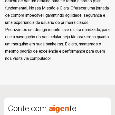
deixou de ser um detalhe para se tornar o nosso pilar
fundamental. Nossa Missão é Clara: Oferecer uma jornada
de compra impecável, garantindo agilidade, segurança e
uma experiência de usuário de primeira classe.
Priorizamos um design mobile leve e ultra otimizado, para
que a navegação do seu celular seja tão prazerosa quanto
um mergulho em suas banheiras. E claro, mantemos o
mesmo padrão de excelência e performance para quem
nos visita via computador.
Conte com
aigen
te