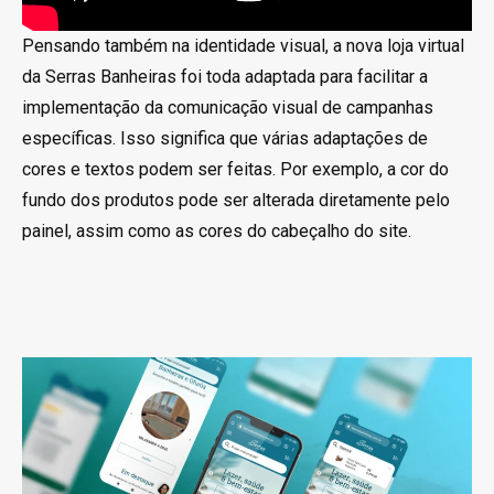
Pensando também na identidade visual, a nova loja virtual
da Serras Banheiras foi toda adaptada para facilitar a
implementação da comunicação visual de campanhas
específicas. Isso significa que várias adaptações de
cores e textos podem ser feitas. Por exemplo, a cor do
fundo dos produtos pode ser alterada diretamente pelo
painel, assim como as cores do cabeçalho do site.