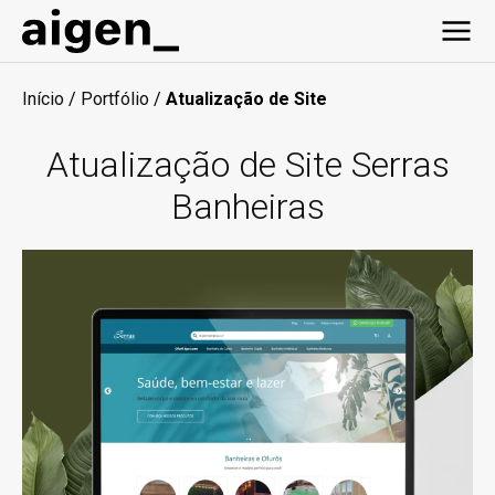
Início
/
Portfólio
/
Atualização de Site
Atualização de Site Serras
Banheiras