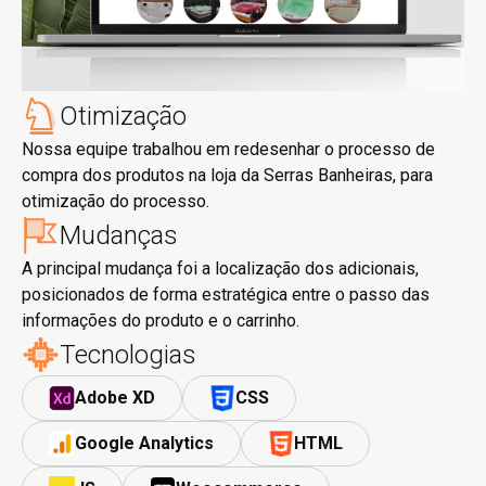
Otimização
Nossa equipe trabalhou em redesenhar o processo de
compra dos produtos na loja da Serras Banheiras, para
otimização do processo.
Mudanças
A principal mudança foi a localização dos adicionais,
posicionados de forma estratégica entre o passo das
informações do produto e o carrinho.
Tecnologias
Adobe XD
CSS
Google Analytics
HTML