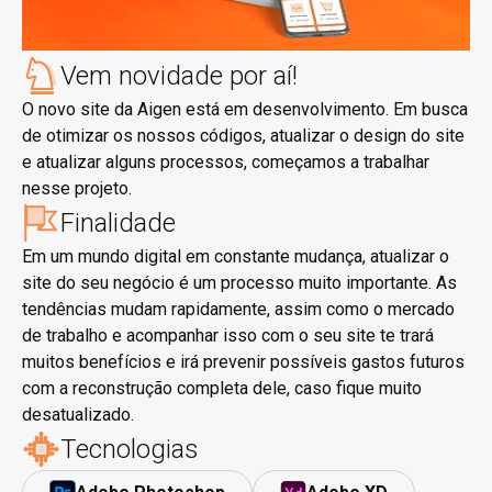
Vem novidade por aí!
O novo site da Aigen está em desenvolvimento. Em busca
de otimizar os nossos códigos, atualizar o design do site
e atualizar alguns processos, começamos a trabalhar
nesse projeto.
Finalidade
Em um mundo digital em constante mudança, atualizar o
site do seu negócio é um processo muito importante. As
tendências mudam rapidamente, assim como o mercado
de trabalho e acompanhar isso com o seu site te trará
muitos benefícios e irá prevenir possíveis gastos futuros
com a reconstrução completa dele, caso fique muito
desatualizado.
Tecnologias