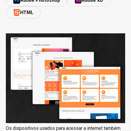
Adobe Photoshop
Adobe XD
HTML
Os dispositivos usados para acessar a internet também