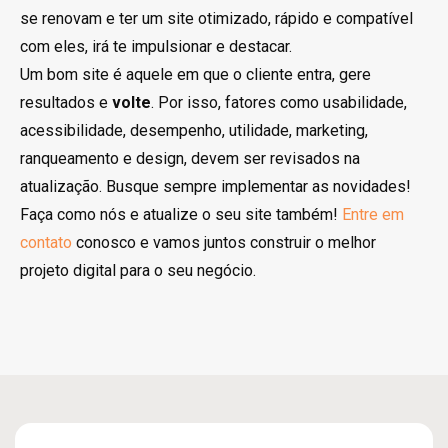
se renovam e ter um site otimizado, rápido e compatível
com eles, irá te impulsionar e destacar.
Um bom site é aquele em que o cliente entra, gere
resultados e
volte
. Por isso, fatores como usabilidade,
acessibilidade, desempenho, utilidade, marketing,
ranqueamento e design, devem ser revisados na
atualização. Busque sempre implementar as novidades!
Faça como nós e atualize o seu site também!
Entre em
contato
conosco e vamos juntos construir o melhor
projeto digital para o seu negócio.