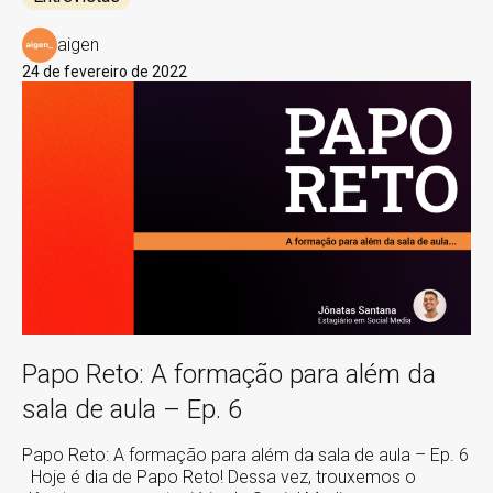
aigen
24 de fevereiro de 2022
Papo Reto: A formação para além da
sala de aula – Ep. 6
Papo Reto: A formação para além da sala de aula – Ep. 6
Hoje é dia de Papo Reto! Dessa vez, trouxemos o