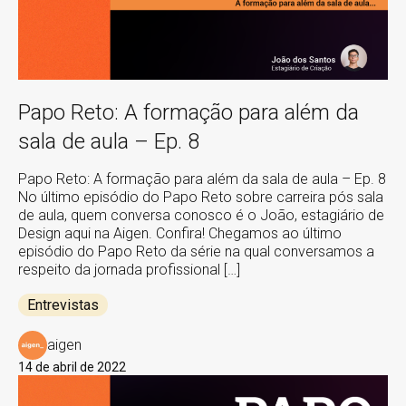
Papo Reto: A formação para além da
sala de aula – Ep. 8
Papo Reto: A formação para além da sala de aula – Ep. 8
No último episódio do Papo Reto sobre carreira pós sala
de aula, quem conversa conosco é o João, estagiário de
Design aqui na Aigen. Confira! Chegamos ao último
episódio do Papo Reto da série na qual conversamos a
respeito da jornada profissional […]
Entrevistas
aigen
14 de abril de 2022