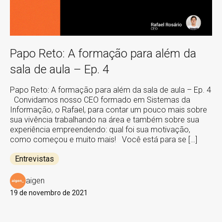
Papo Reto: A formação para além da
sala de aula – Ep. 4
Papo Reto: A formação para além da sala de aula – Ep. 4
Convidamos nosso CEO formado em Sistemas da
Informação, o Rafael, para contar um pouco mais sobre
sua vivência trabalhando na área e também sobre sua
experiência empreendendo: qual foi sua motivação,
como começou e muito mais! Você está para se […]
Entrevistas
aigen
19 de novembro de 2021