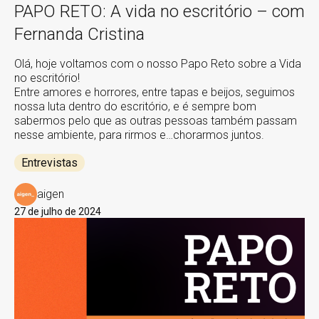
PAPO RETO: A vida no escritório – com
Fernanda Cristina
Olá, hoje voltamos com o nosso Papo Reto sobre a Vida
no escritório!
Entre amores e horrores, entre tapas e beijos, seguimos
nossa luta dentro do escritório, e é sempre bom
sabermos pelo que as outras pessoas também passam
nesse ambiente, para rirmos e…chorarmos juntos.
Entrevistas
aigen
27 de julho de 2024