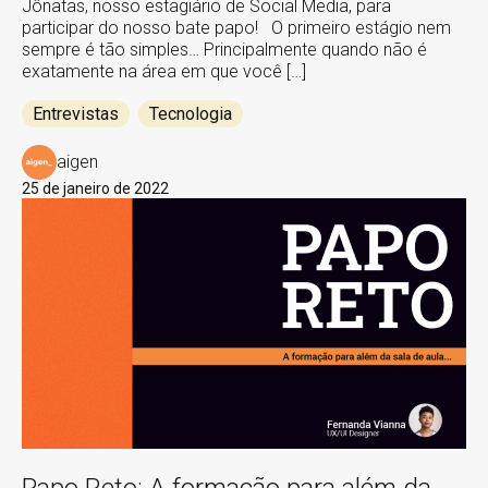
Jônatas, nosso estagiário de Social Media, para
participar do nosso bate papo! O primeiro estágio nem
sempre é tão simples… Principalmente quando não é
exatamente na área em que você […]
Entrevistas
Tecnologia
aigen
25 de janeiro de 2022