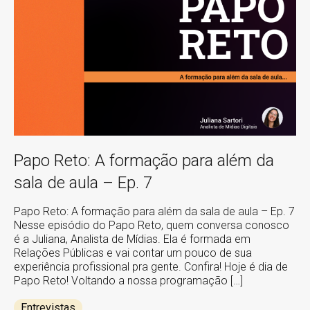
Papo Reto: A formação para além da
sala de aula – Ep. 7
Papo Reto: A formação para além da sala de aula – Ep. 7
Nesse episódio do Papo Reto, quem conversa conosco
é a Juliana, Analista de Mídias. Ela é formada em
Relações Públicas e vai contar um pouco de sua
experiência profissional pra gente. Confira! Hoje é dia de
Papo Reto! Voltando a nossa programação […]
Entrevistas