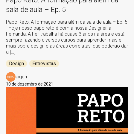
Papo Reto: A formação para além da
sala de aula – Ep. 5
Papo Reto: A formação para além da sala de aula – Ep. 5
Hoje nosso papo reto é com a nossa Designer, a
Fernanda! A Fer trabalha há quase 3 anos na área e está
sempre fazendo diversos cursos para aprender mais e
mais sobre design e as áreas correlatas, que poderão dar
a […]
Design
Entrevistas
aigen
10 de dezembro de 2021