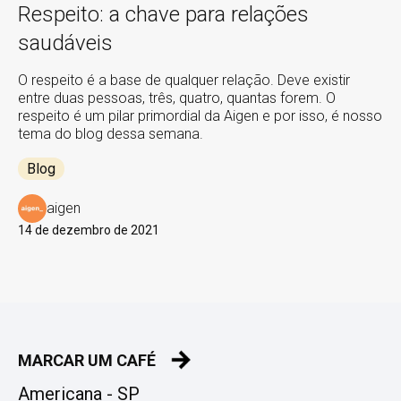
Respeito: a chave para relações
saudáveis
O respeito é a base de qualquer relação. Deve existir
entre duas pessoas, três, quatro, quantas forem. O
respeito é um pilar primordial da Aigen e por isso, é nosso
tema do blog dessa semana.
Blog
aigen
14 de dezembro de 2021
MARCAR UM CAFÉ
Americana - SP