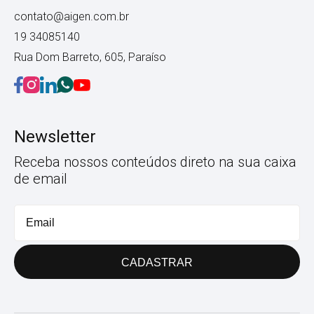
contato@aigen.com.br
19 34085140
Rua Dom Barreto, 605, Paraíso
Newsletter
Receba nossos conteúdos direto na sua caixa
de email
CADASTRAR